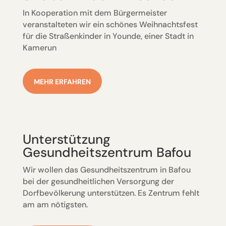
In Kooperation mit dem Bürgermeister
veranstalteten wir ein schönes Weihnachtsfest
für die Straßenkinder in Younde, einer Stadt in
Kamerun
MEHR ERFAHREN
Unterstützung
Gesundheitszentrum Bafou
Wir wollen das Gesundheitszentrum in Bafou
bei der gesundheitlichen Versorgung der
Dorfbevölkerung unterstützen. Es Zentrum fehlt
am am nötigsten.