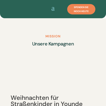
SPENDEN SIE
NOCH HEUTE
MISSION
Unsere Kampagnen
Weihnachten für
Straßenkinder in Younde