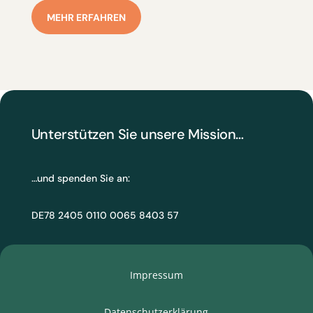
MEHR ERFAHREN
Unterstützen Sie unsere Mission…
…und spenden Sie an:
DE78 2405 0110 0065 8403 57
Impressum
Datenschutzerklärung